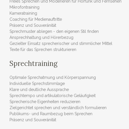
Freies Sprechen und Moderieren für Hörfunk und Fernsehen
Mikrofontraining
Kameratraining
Coaching für Medienauftritte
Präsenz und Souveränität
Sprechmuster ablegen - den eigenen Stil finden
Ansprechhaltung und Hörerbezug
Gezielter Einsatz sprecherischer und stimmlicher Mittel
Texte für das Sprechen strukturieren
Sprechtraining
Optimale Sprechatmung und Körperspannung
Individuelle Sprechstimmlage
Klare und deutliche Aussprache
Sprechtempo und artikulatorische Geläufigkeit
Sprecherische Eigenheiten reduzieren
Zielgerichtet sprechen und verständlich formulieren
Publikums- und Raumbezug beim Sprechen
Präsenz und Souveränität