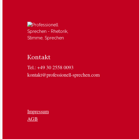
Kontakt
Tel.: +49 30 2558 0093
kontakt@professionell-sprechen.com
Impressum
AGB