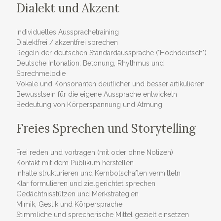
Dialekt und Akzent
Individuelles Aussprachetraining
Dialektfrei / akzentfrei sprechen
Regeln der deutschen Standardaussprache ("Hochdeutsch")
Deutsche Intonation: Betonung, Rhythmus und
Sprechmelodie
Vokale und Konsonanten deutlicher und besser artikulieren
Bewusstsein für die eigene Aussprache entwickeln
Bedeutung von Körperspannung und Atmung
Freies Sprechen und Storytelling
Frei reden und vortragen (mit oder ohne Notizen)
Kontakt mit dem Publikum herstellen
Inhalte strukturieren und Kernbotschaften vermitteln
Klar formulieren und zielgerichtet sprechen
Gedächtnisstützen und Merkstrategien
Mimik, Gestik und Körpersprache
Stimmliche und sprecherische Mittel gezielt einsetzen