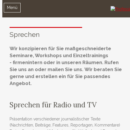
Menü
Sprechen
Wir konzipieren für Sie maßgeschneiderte
Seminare, Workshops und Einzeltrainings
- firmenintern oder in unseren Räumen.
Rufen
Sie uns an oder mailen Sie uns. Wir beraten Sie
gerne und erstellen ein für Sie passendes
Angebot.
Sprechen für Radio und TV
Präsentation verschiedener journalistischer Texte
(Nachrichten, Beiträge, Features, Reportagen, Kommentare)