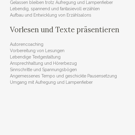
Gelassen bleiben trotz Aufregung und Lampenfieber
Lebendig, spannend und fantasievoll erzählen
Aufbau und Entwicklung von Erzählsalons
Vorlesen und Texte präsentieren
Autorencoaching
Vorbereitung von Lesungen
Lebendige Textgestaltung
Ansprechhaltung und Hörerbezug
Sinnschritte und Spannungsbögen
Angemessenes Tempo und geschickte Pausensetzung
Umgang mit Aufregung und Lampenfieber